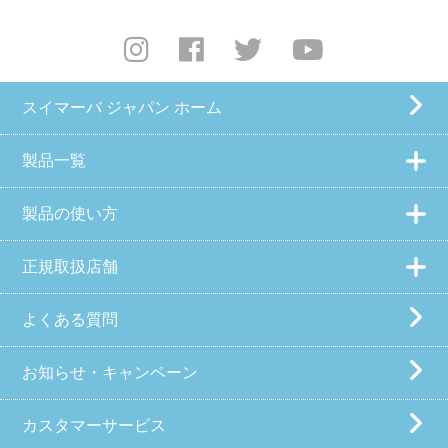
スイマーバ ジャパン ホーム
製品一覧
製品の使い方
正規取扱店舗
よくある質問
お知らせ・キャンペーン
カスタマーサービス