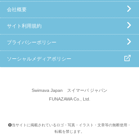
会社概要
サイト利用規約
プライバシーポリシー
ソーシャルメディアポリシー
Swimava Japan スイマーバ ジャパン
FUNAZAWA Co., Ltd.
当サイトに掲載されているロゴ・写真・イラスト・文章等の無断使用・
転載を禁じます。