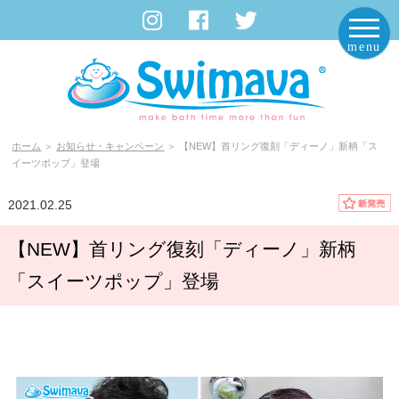
Swimava Japan｜スイマーバ ジャパン
ホーム
＞
お知らせ・キャンペーン
＞ 【NEW】首リング復刻「ディーノ」新柄「ス
イーツポップ」登場
2021.02.25
【NEW】首リング復刻「ディーノ」新柄
「スイーツポップ」登場