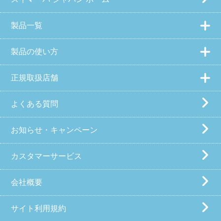
製品一覧
製品の使い方
正規取扱店舗
よくある質問
お知らせ・キャンペーン
カスタマーサービス
会社概要
サイト利用規約