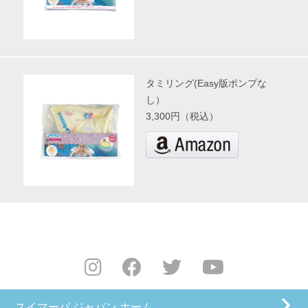
タミリング(Easy版ポンプな
し）
3,300円（税込）
スイマーバ ジャパン ホーム