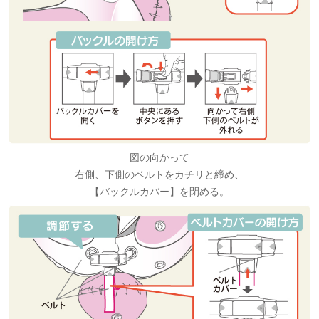
図の向かって
右側、下側のベルトをカチリと締め、
【バックルカバー】を閉める。