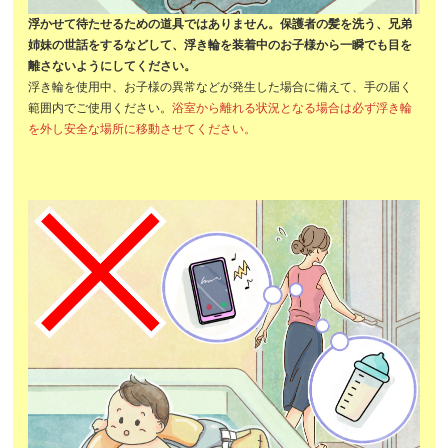
浮かせて待たせるための道具ではありません。保護者の髪を洗う、兄弟
姉妹の世話をするなどして、浮き輪を装着中のお子様から一瞬でも目を
離さないようにしてください。
浮き輪を使用中、お子様の異常などが発生した場合に備えて、手の届く
範囲内でご使用ください。
浴室から離れる状況となる場合は必ず浮き輪
を外し安全な場所に移動させてください。