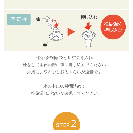
①②③の順に3か所空気を入れ、
栓をして本体内部に強く押し込んでください。
外周にシワが少し残るくらいが適量です。
水の中に60秒間沈めて、
空気漏れがないか確認してください。