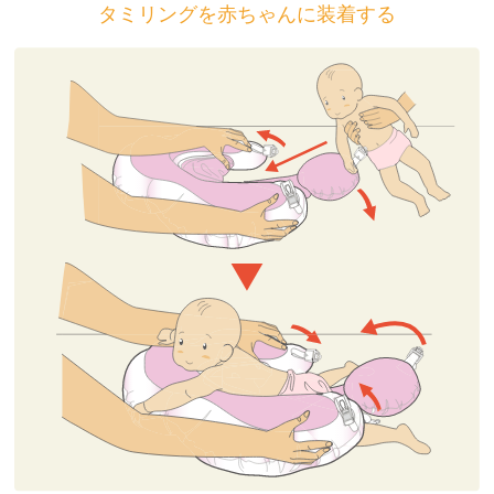
タミリングを赤ちゃんに装着する