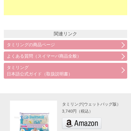
関連リンク
タミリングの商品ページ
よくある質問（スイマーバ商品全般）
タミリング
日本語公式ガイド（取扱説明書）
タミリング(ウェットバッグ版）
3,740円（税込）