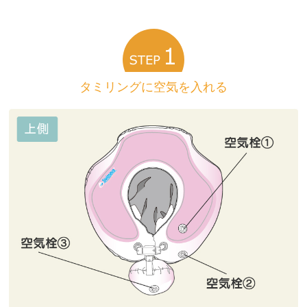
タミリングに空気を入れる