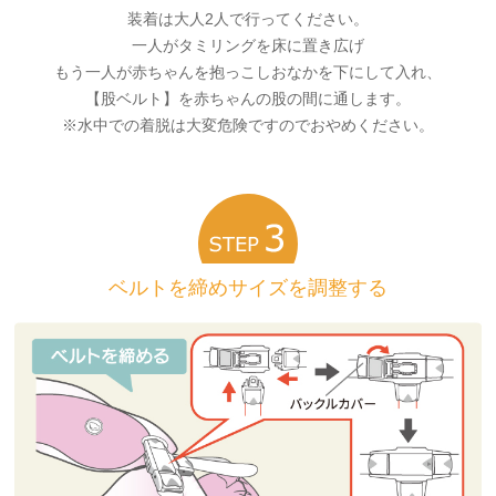
装着は大人2人で行ってください。
一人がタミリングを床に置き広げ
もう一人が赤ちゃんを抱っこしおなかを下にして入れ、
【股ベルト】を赤ちゃんの股の間に通します。
※水中での着脱は大変危険ですのでおやめください。
ベルトを締めサイズを調整する