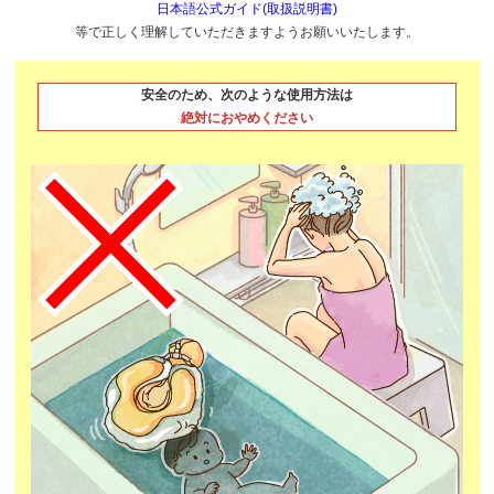
日本語公式ガイド(取扱説明書)
等で正しく理解していただきますようお願いいたします。
安全のため、次のような使用方法は
絶対におやめください