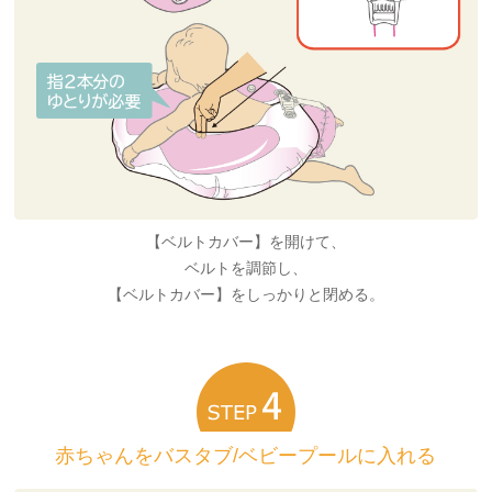
【ベルトカバー】を開けて、
ベルトを調節し、
【ベルトカバー】をしっかりと閉める。
赤ちゃんをバスタブ/ベビープールに入れる