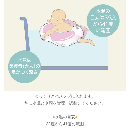
ゆっくりとバスタブに入れます。
常に水温と水深を管理、調整してください。
●
水温の目安
●
35度から41度の範囲