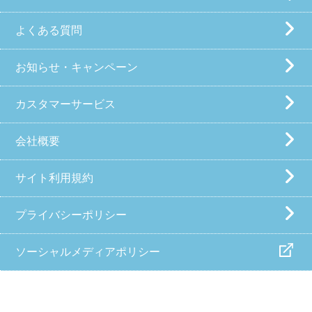
よくある質問
お知らせ・キャンペーン
カスタマーサービス
会社概要
サイト利用規約
プライバシーポリシー
ソーシャルメディアポリシー