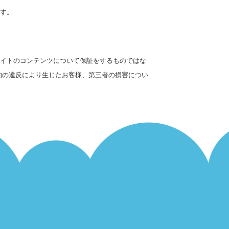
す。
イトのコンテンツについて保証をするものではな
約の違反により生じたお客様、第三者の損害につい