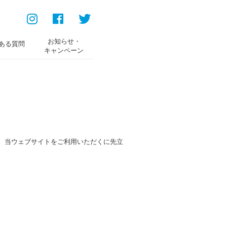
お知らせ・
ある質問
キャンペーン
す。当ウェブサイトをご利用いただくに先立