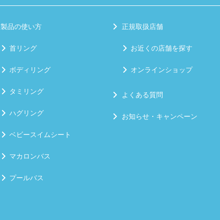
製品の使い方
正規取扱店舗
首リング
お近くの店舗を探す
ボディリング
オンラインショップ
タミリング
よくある質問
ハグリング
お知らせ・キャンペーン
ベビースイムシート
マカロンバス
プールバス