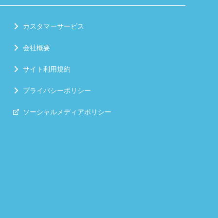
カスタマーサービス
会社概要
サイト利用規約
プライバシーポリシー
ソーシャルメディアポリシー