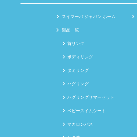
スイマーバ ジャパン ホーム
製品一覧
首リング
ボディリング
タミリング
ハグリング
ハグリングサマーセット
ベビースイムシート
マカロンバス