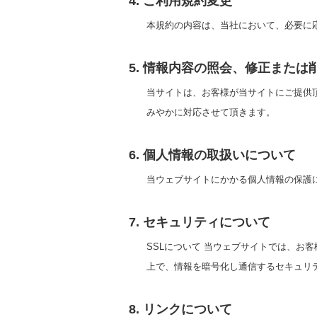
4. ご利用規約変更
本規約の内容は、当社において、必要に
5. 情報内容の照会、修正または
当サイトは、お客様が当サイトにご提供
みやかに対応させて頂きます。
6. 個人情報の取扱いについて
当ウェブサイトにかかる個人情報の保護
7. セキュリティについて
SSLについて 当ウェブサイトでは、お客様の
上で、情報を暗号化し通信するセキュリ
8. リンクについて