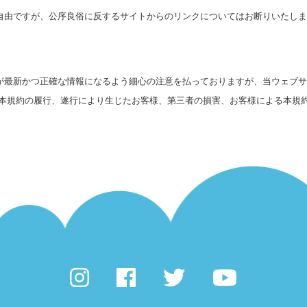
自由ですが、公序良俗に反するサイトからのリンクについてはお断りいたしま
が最新かつ正確な情報になるよう細心の注意を払っておりますが、当ウェブサ
、本規約の履行、遂行により生じたお客様、第三者の損害、お客様による本規