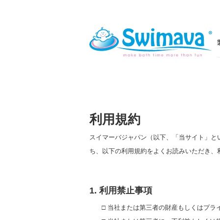
利用規約
スイマーバジャパン（以下、「当サイト」とい
ち、以下の利用規約をよくお読みいただき、
1. 利用禁止事項
□ 当社または第三者の財産もしくはプ