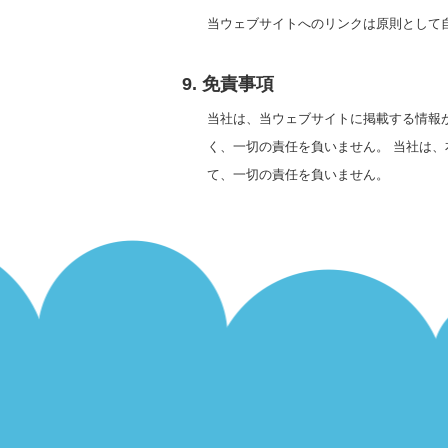
当ウェブサイトへのリンクは原則として
9. 免責事項
当社は、当ウェブサイトに掲載する情報
く、一切の責任を負いません。 当社は
て、一切の責任を負いません。