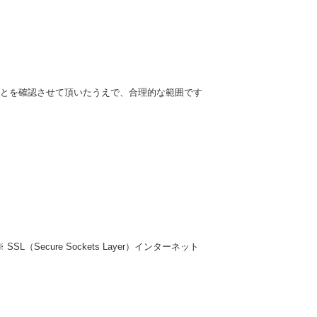
とを確認させて頂いたうえで、合理的な範囲です
ecure Sockets Layer）インターネット