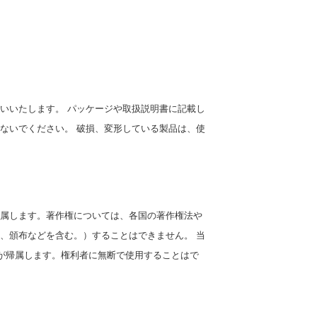
いいたします。 パッケージや取扱説明書に記載し
ないでください。 破損、変形している製品は、使
属します。著作権については、各国の著作権法や
、頒布などを含む。）することはできません。 当
利が帰属します。権利者に無断で使用することはで