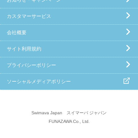
カスタマーサービス
会社概要
サイト利用規約
プライバシーポリシー
ソーシャルメディアポリシー
Swimava Japan スイマーバ ジャパン
FUNAZAWA Co., Ltd.