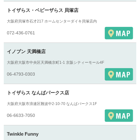
トイザらス・ベビーザらス 貝塚店
大阪府貝塚市石才217 ホームセンターダイキ貝塚店内
072-436-0761
イノブン 天満橋店
大阪府大阪市中央区天満橋京町1-1 京阪シティーモール4F
06-4793-0303
トイザらス なんばパークス店
大阪府大阪市浪速区難波中2-10-70 なんばパークス1F
06-6633-7050
Twinkle Funny