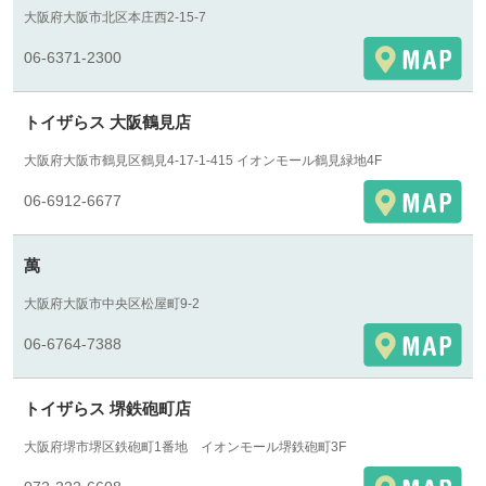
大阪府大阪市北区本庄西2-15-7
06-6371-2300
トイザらス 大阪鶴見店
大阪府大阪市鶴見区鶴見4-17-1-415 イオンモール鶴見緑地4F
06-6912-6677
萬
大阪府大阪市中央区松屋町9-2
06-6764-7388
トイザらス 堺鉄砲町店
大阪府堺市堺区鉄砲町1番地 イオンモール堺鉄砲町3F