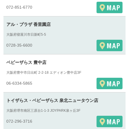
072-851-6770
アル・プラザ 香里園店
大阪府寝屋川市日新町5-5
0728-35-6600
ベビーザらス 豊中店
大阪府豊中市日出町 2-2-18 エディオン豊中店3F
06-6334-5865
トイザらス・ベビーザらス 泉北ニュータウン店
大阪府堺市南区三原台1-1-3 JOYPARK泉ヶ丘3F
072-296-3716