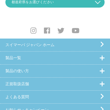
スイマーバ ジャパン ホーム
製品一覧
製品の使い方
正規取扱店舗
よくある質問
お知らせ・キャンペーン